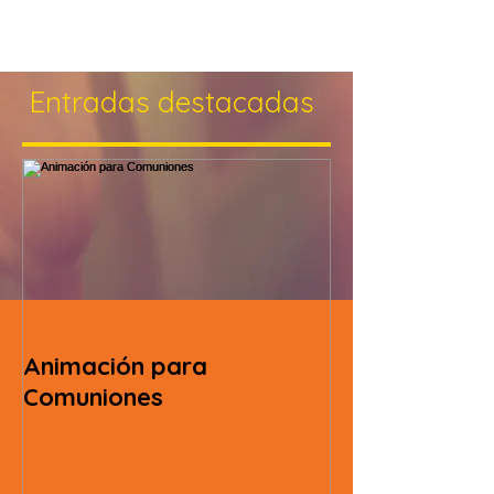
Entradas destacadas
Animación para
Comuniones